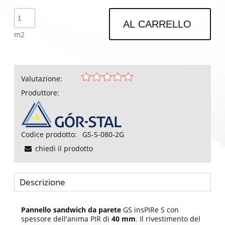
AL CARRELLO
m2
Valutazione:
Produttore:
Codice prodotto:
GS-S-080-2G
chiedi il prodotto
Descrizione
Pannello sandwich da parete
GS insPIRe S con
spessore dell'anima PIR di
40 mm
. Il rivestimento del