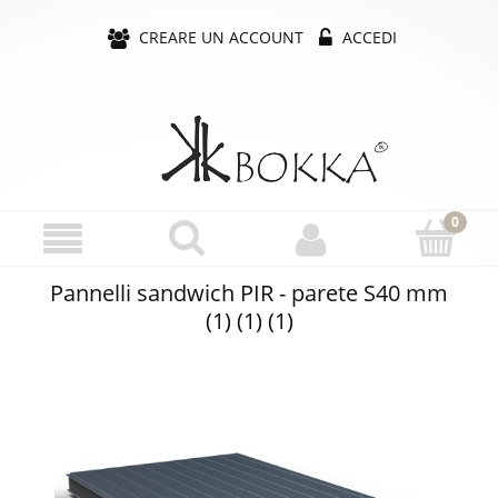
CREARE UN ACCOUNT
ACCEDI
Pannelli sandwich PIR - parete S40 mm
(1) (1) (1)