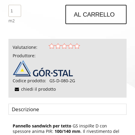
AL CARRELLO
m2
Valutazione:
Produttore:
Codice prodotto:
GS-D-080-2G
chiedi il prodotto
Descrizione
Pannello sandwich per tetto
GS inspiRe D con
spessore anima PIR:
100/140 mm
. Il rivestimento del