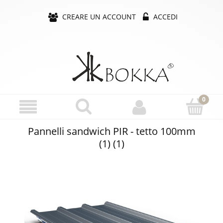
CREARE UN ACCOUNT
ACCEDI
Pannelli sandwich PIR - tetto 100mm
(1) (1)